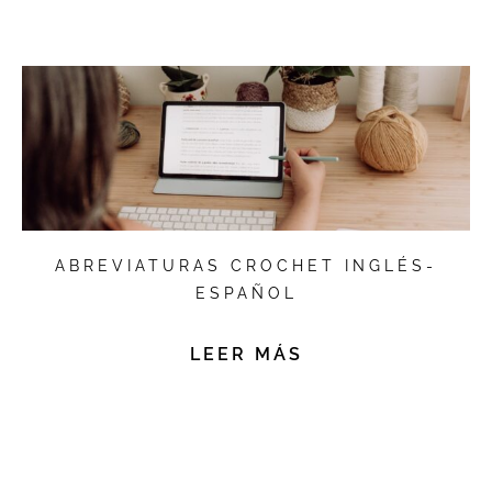
ABREVIATURAS CROCHET INGLÉS-
ESPAÑOL
LEER MÁS