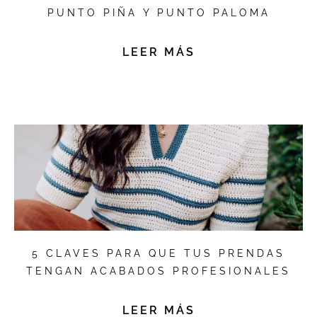
PUNTO PIÑA Y PUNTO PALOMA
LEER MÁS
5 CLAVES PARA QUE TUS PRENDAS
TENGAN ACABADOS PROFESIONALES
LEER MÁS