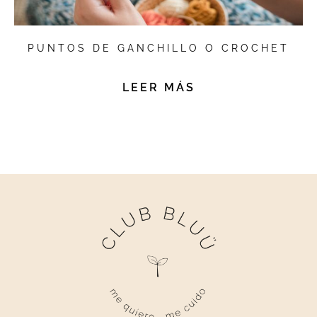
PUNTOS DE GANCHILLO O CROCHET
LEER MÁS