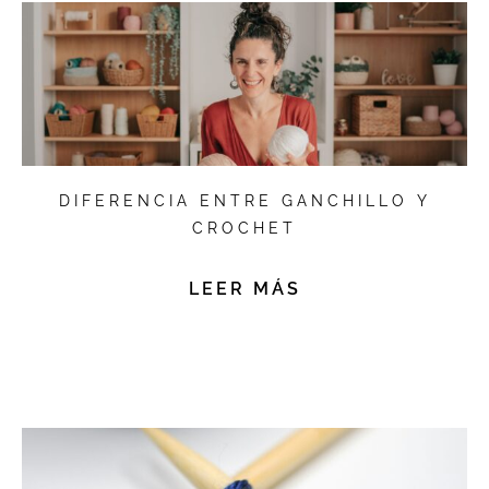
DIFERENCIA ENTRE GANCHILLO Y
CROCHET
LEER MÁS