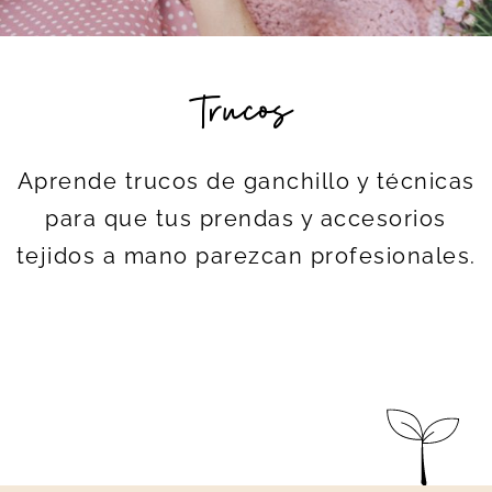
Trucos
Aprende trucos de ganchillo y técnicas
para que tus prendas y accesorios
tejidos a mano parezcan profesionales.