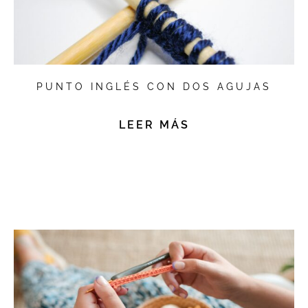
PUNTO INGLÉS CON DOS AGUJAS
LEER MÁS