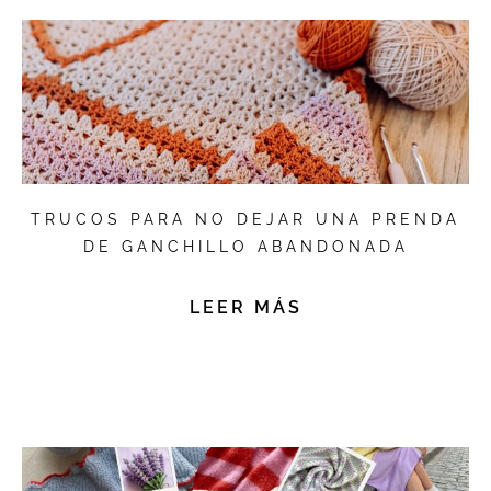
TRUCOS PARA NO DEJAR UNA PRENDA
DE GANCHILLO ABANDONADA
LEER MÁS