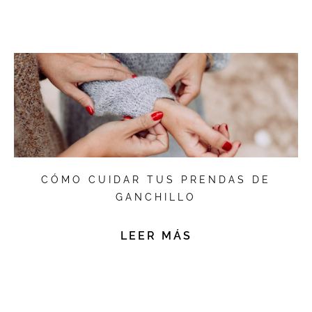
CÓMO CUIDAR TUS PRENDAS DE
GANCHILLO
LEER MÁS