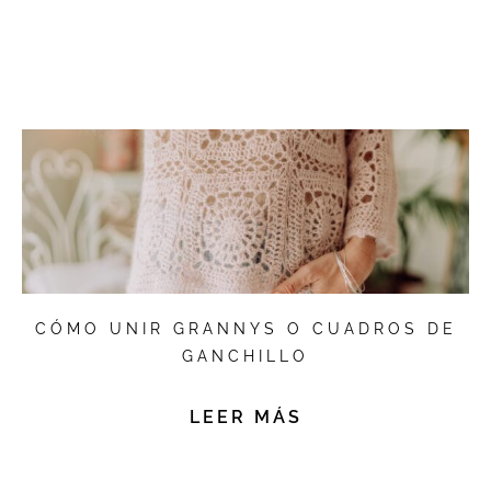
CÓMO UNIR GRANNYS O CUADROS DE
GANCHILLO
LEER MÁS