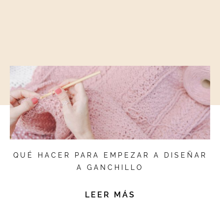
QUÉ HACER PARA EMPEZAR A DISEÑAR
A GANCHILLO
LEER MÁS