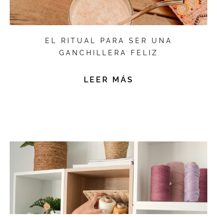
EL RITUAL PARA SER UNA
GANCHILLERA FELIZ
LEER MÁS