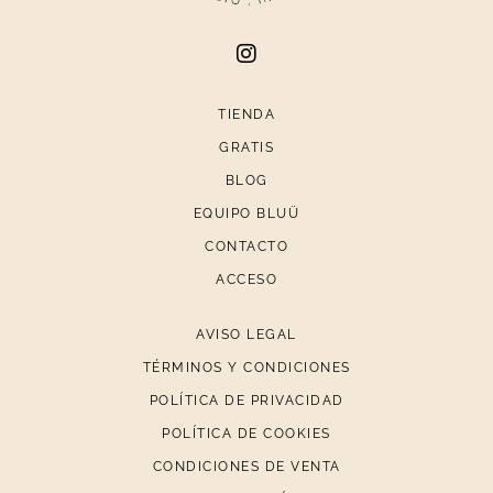
TIENDA
GRATIS
BLOG
EQUIPO BLUÜ
CONTACTO
ACCESO
AVISO LEGAL
TÉRMINOS Y CONDICIONES
POLÍTICA DE PRIVACIDAD
POLÍTICA DE COOKIES
CONDICIONES DE VENTA