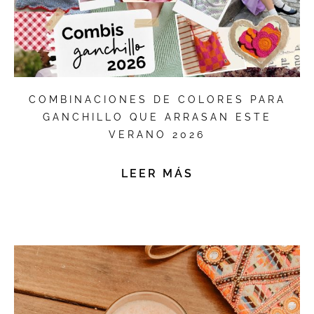
COMBINACIONES DE COLORES PARA
GANCHILLO QUE ARRASAN ESTE
VERANO 2026
LEER MÁS