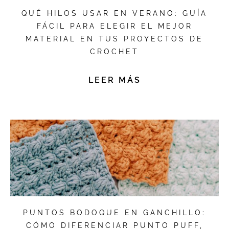
QUÉ HILOS USAR EN VERANO: GUÍA
FÁCIL PARA ELEGIR EL MEJOR
MATERIAL EN TUS PROYECTOS DE
CROCHET
LEER MÁS
PUNTOS BODOQUE EN GANCHILLO:
CÓMO DIFERENCIAR PUNTO PUFF,