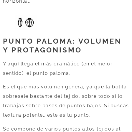
horizontal.
PUNTO PALOMA: VOLUMEN
Y PROTAGONISMO
Y aquí llega el más dramático (en el mejor
sentido): el punto paloma.
Es el que más volumen genera, ya que la bolita
sobresale bastante del tejido, sobre todo si lo
trabajas sobre bases de puntos bajos. Si buscas
textura potente… este es tu punto.
Se compone de varios puntos altos tejidos al