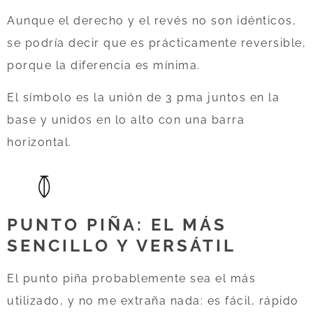
Aunque el derecho y el revés no son idénticos,
se podría decir que es prácticamente reversible,
porque la diferencia es mínima.
El símbolo es la unión de 3 pma juntos en la
base y unidos en lo alto con una barra
horizontal.
PUNTO PIÑA: EL MÁS
SENCILLO Y VERSÁTIL
El punto piña probablemente sea el más
utilizado, y no me extraña nada: es fácil, rápido