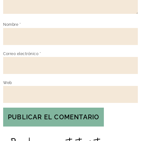
Nombre
*
Correo electrónico
*
Web