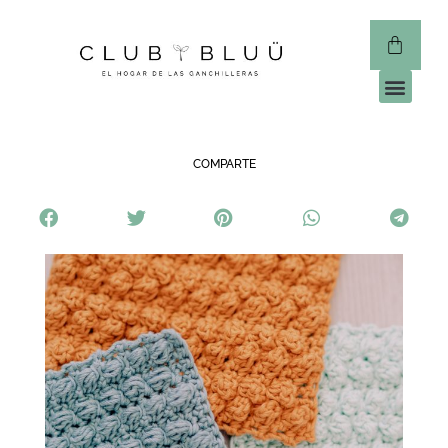
CLUB 
COMPARTE