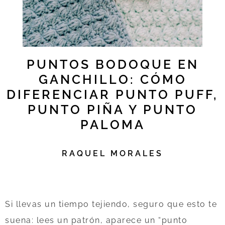
PUNTOS BODOQUE EN
GANCHILLO: CÓMO
DIFERENCIAR PUNTO PUFF,
PUNTO PIÑA Y PUNTO
PALOMA
RAQUEL MORALES
Si llevas un tiempo tejiendo, seguro que esto te
suena: lees un patrón, aparece un “punto