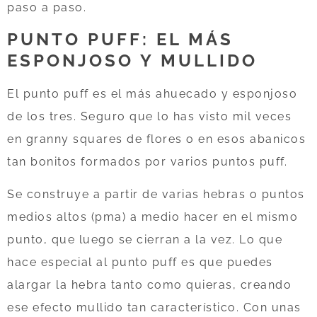
paso a paso.
PUNTO PUFF: EL MÁS
ESPONJOSO Y MULLIDO
El punto puff es el más ahuecado y esponjoso
de los tres. Seguro que lo has visto mil veces
en granny squares de flores o en esos abanicos
tan bonitos formados por varios puntos puff.
Se construye a partir de varias hebras o puntos
medios altos (pma) a medio hacer en el mismo
punto, que luego se cierran a la vez. Lo que
hace especial al punto puff es que puedes
alargar la hebra tanto como quieras, creando
ese efecto mullido tan característico. Con unas