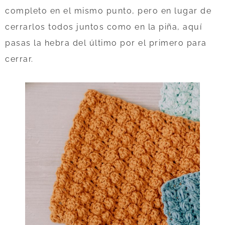
completo en el mismo punto, pero en lugar de
cerrarlos todos juntos como en la piña, aquí
pasas la hebra del último por el primero para
cerrar.