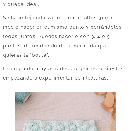
y queda ideal.
Se hace tejiendo varios puntos altos (pa) a
medio hacer en el mismo punto y cerrándolos
todos juntos. Puedes hacerlo con 3, 4 o 5
puntos, dependiendo de lo marcada que
quieras la “bolita”.
Es un punto muy agradecido, perfecto si estás
empezando a experimentar con texturas.