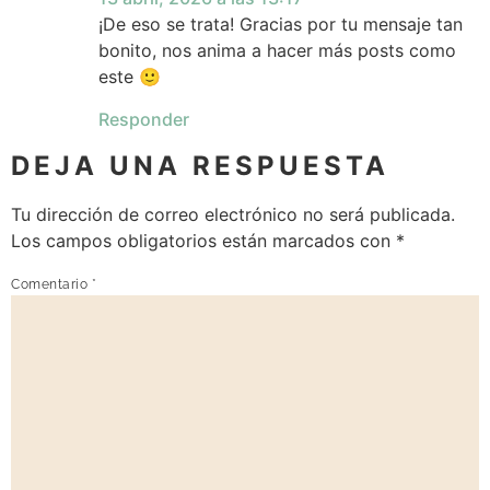
¡De eso se trata! Gracias por tu mensaje tan
bonito, nos anima a hacer más posts como
este 🙂
Responder
DEJA UNA RESPUESTA
Tu dirección de correo electrónico no será publicada.
Los campos obligatorios están marcados con
*
Comentario
*