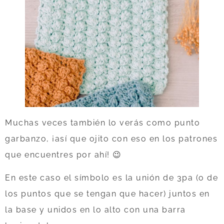
Muchas veces también lo verás como punto
garbanzo, ¡así que ojito con eso en los patrones
que encuentres por ahí! 😉
En este caso el símbolo es la unión de 3pa (o de
los puntos que se tengan que hacer) juntos en
la base y unidos en lo alto con una barra