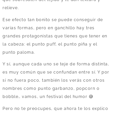
relieve.
Ese efecto tan bonito se puede conseguir de
varias formas, pero en ganchillo hay tres
grandes protagonistas que tienes que tener en
la cabeza: el punto puff, el punto piña y el
punto paloma.
Y sí, aunque cada uno se teje de forma distinta,
es muy común que se confundan entre sí. Y por
si no fuera poco, también los verás con otros
nombres como punto garbanzo, popcorn o
bobble… vamos, un festival del humor 😅
Pero no te preocupes, que ahora te los explico