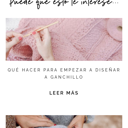
Puede que esto te interese...
QUÉ HACER PARA EMPEZAR A DISEÑAR
A GANCHILLO
LEER MÁS