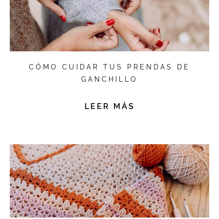
CÓMO CUIDAR TUS PRENDAS DE
GANCHILLO
LEER MÁS