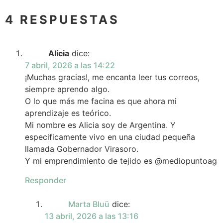
4 RESPUESTAS
Alicia
dice:
7 abril, 2026 a las 14:22
¡Muchas gracias!, me encanta leer tus correos,
siempre aprendo algo.
O lo que más me facina es que ahora mi
aprendizaje es teórico.
Mi nombre es Alicia soy de Argentina. Y
especificamente vivo en una ciudad pequeña
llamada Gobernador Virasoro.
Y mi emprendimiento de tejido es @mediopuntoag
Responder
Marta Bluü
dice:
13 abril, 2026 a las 13:16