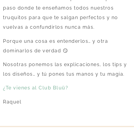
paso donde te enseñamos todos nuestros
truquitos para que te salgan perfectos y no
vuelvas a confundirlos nunca más.
Porque una cosa es entenderlos… y otra
dominarlos de verdad 😏
Nosotras ponemos las explicaciones, los tips y
los diseños… y tú pones tus manos y tu magia.
¿Te vienes al Club Bluü?
Raquel