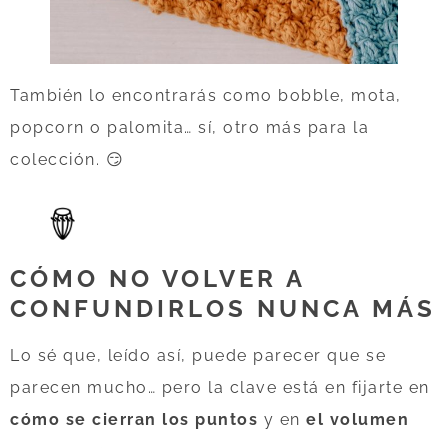
También lo encontrarás como bobble, mota,
popcorn o palomita… sí, otro más para la
colección. 😏
CÓMO NO VOLVER A
CONFUNDIRLOS NUNCA MÁS
Lo sé que, leído así, puede parecer que se
parecen mucho… pero la clave está en fijarte en
cómo se cierran los puntos
y en
el volumen