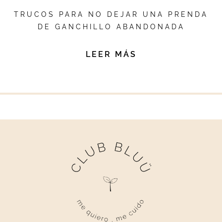
TRUCOS PARA NO DEJAR UNA PRENDA
DE GANCHILLO ABANDONADA
LEER MÁS