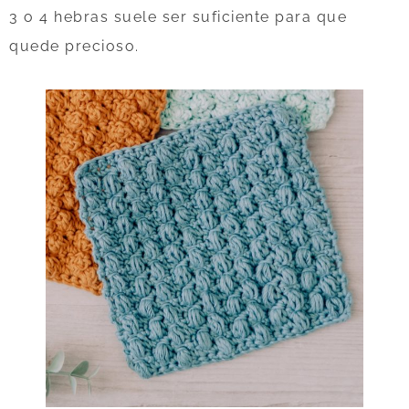
3 o 4 hebras suele ser suficiente para que
quede precioso.