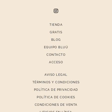
TIENDA
GRATIS
BLOG
EQUIPO BLUÜ
CONTACTO
ACCESO
AVISO LEGAL
TÉRMINOS Y CONDICIONES
POLÍTICA DE PRIVACIDAD
POLÍTICA DE COOKIES
CONDICIONES DE VENTA