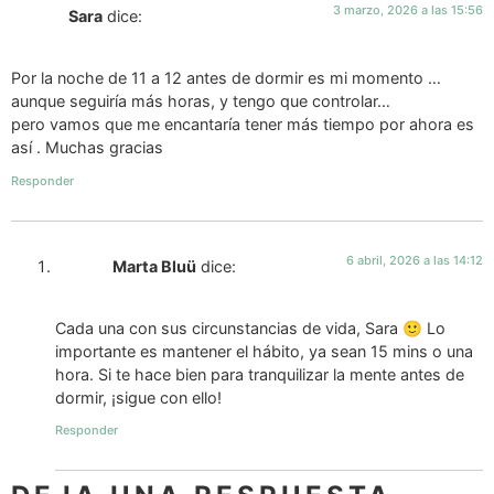
3 marzo, 2026 a las 15:56
Sara
dice:
Por la noche de 11 a 12 antes de dormir es mi momento …
aunque seguiría más horas, y tengo que controlar…
pero vamos que me encantaría tener más tiempo por ahora es
así . Muchas gracias
Responder
6 abril, 2026 a las 14:12
Marta Bluü
dice:
Cada una con sus circunstancias de vida, Sara 🙂 Lo
importante es mantener el hábito, ya sean 15 mins o una
hora. Si te hace bien para tranquilizar la mente antes de
dormir, ¡sigue con ello!
Responder