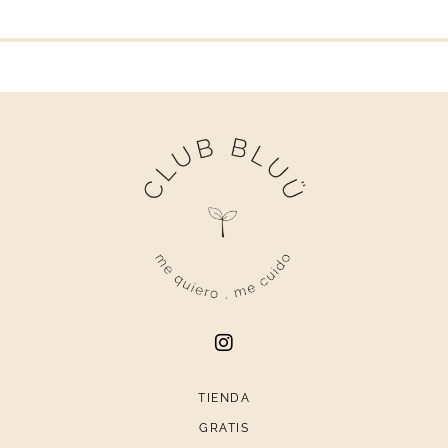
TIENDA
GRATIS