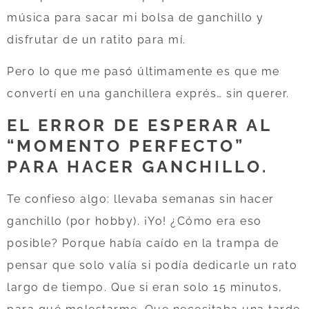
música para sacar mi bolsa de ganchillo y
disfrutar de un ratito para mí.
Pero lo que me pasó últimamente es que me
convertí en una ganchillera exprés… sin querer.
EL ERROR DE ESPERAR AL
“MOMENTO PERFECTO”
PARA HACER GANCHILLO.
Te confieso algo: llevaba semanas sin hacer
ganchillo (por hobby). ¡Yo! ¿Cómo era eso
posible? Porque había caído en la trampa de
pensar que solo valía si podía dedicarle un rato
largo de tiempo. Que si eran solo 15 minutos,