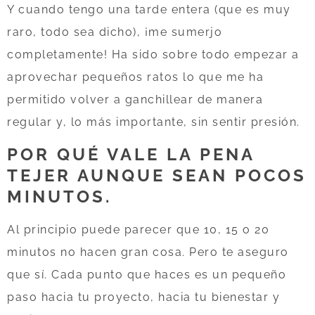
Y cuando tengo una tarde entera (que es muy
raro, todo sea dicho), ¡me sumerjo
completamente! Ha sido sobre todo empezar a
aprovechar pequeños ratos lo que me ha
permitido volver a ganchillear de manera
regular y, lo más importante, sin sentir presión.
POR QUÉ VALE LA PENA
TEJER AUNQUE SEAN POCOS
MINUTOS.
Al principio puede parecer que 10, 15 o 20
minutos no hacen gran cosa. Pero te aseguro
que sí. Cada punto que haces es un pequeño
paso hacia tu proyecto, hacia tu bienestar y