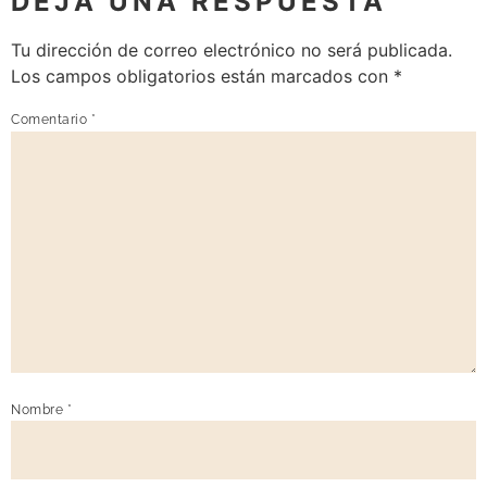
DEJA UNA RESPUESTA
Tu dirección de correo electrónico no será publicada.
Los campos obligatorios están marcados con
*
Comentario
*
Nombre
*