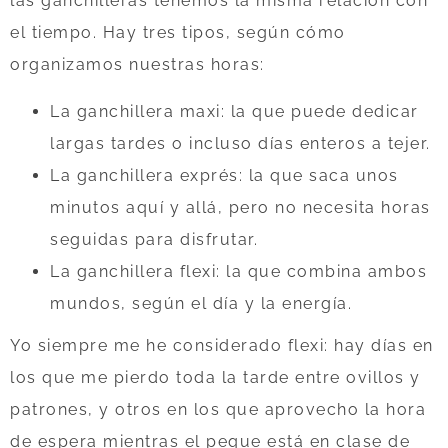
las ganchilleras tenemos la misma relación con
el tiempo. Hay tres tipos, según cómo
organizamos nuestras horas:
La ganchillera maxi: la que puede dedicar
largas tardes o incluso días enteros a tejer.
La ganchillera exprés: la que saca unos
minutos aquí y allá, pero no necesita horas
seguidas para disfrutar.
La ganchillera flexi: la que combina ambos
mundos, según el día y la energía.
Yo siempre me he considerado flexi: hay días en
los que me pierdo toda la tarde entre ovillos y
patrones, y otros en los que aprovecho la hora
de espera mientras el peque está en clase de