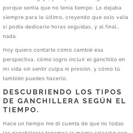
porque sentía que no tenía tiempo. Lo dejaba
siempre para lo último, creyendo que solo valía
si podía dedicarle horas seguidas, y al final…
nada.
Hoy quiero contarte cómo cambié esa
perspectiva, cómo logro incluir el ganchillo en
mi vida sin sentir culpa ni presión, y cómo tú
también puedes hacerlo.
DESCUBRIENDO LOS TIPOS
DE GANCHILLERA SEGÚN EL
TIEMPO.
Hace un tiempo me di cuenta de que no todas