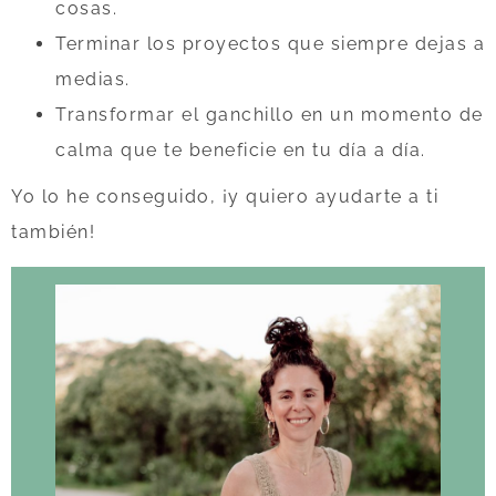
cosas.
Terminar los proyectos que siempre dejas a
medias.
Transformar el ganchillo en un momento de
calma que te beneficie en tu día a día.
Yo lo he conseguido, ¡y quiero ayudarte a ti
también!