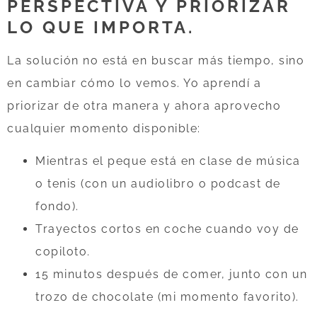
PERSPECTIVA Y PRIORIZAR
LO QUE IMPORTA.
La solución no está en buscar más tiempo, sino
en cambiar cómo lo vemos. Yo aprendí a
priorizar de otra manera y ahora aprovecho
cualquier momento disponible:
Mientras el peque está en clase de música
o tenis (con un audiolibro o podcast de
fondo).
Trayectos cortos en coche cuando voy de
copiloto.
15 minutos después de comer, junto con un
trozo de chocolate (mi momento favorito).