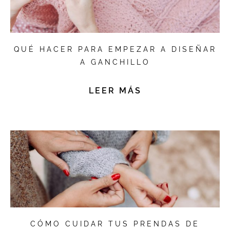
QUÉ HACER PARA EMPEZAR A DISEÑAR
A GANCHILLO
LEER MÁS
CÓMO CUIDAR TUS PRENDAS DE