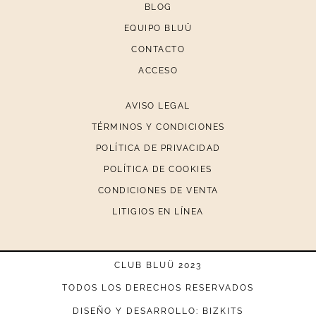
BLOG
EQUIPO BLUÜ
CONTACTO
ACCESO
AVISO LEGAL
TÉRMINOS Y CONDICIONES
POLÍTICA DE PRIVACIDAD
POLÍTICA DE COOKIES
CONDICIONES DE VENTA
LITIGIOS EN LÍNEA
CLUB BLUÜ 2023
TODOS LOS DERECHOS RESERVADOS
DISEÑO Y DESARROLLO: BIZKITS