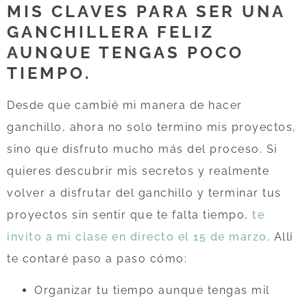
MIS CLAVES PARA SER UNA
GANCHILLERA FELIZ
AUNQUE TENGAS POCO
TIEMPO.
Desde que cambié mi manera de hacer
ganchillo, ahora no solo termino mis proyectos,
sino que disfruto mucho más del proceso. Si
quieres descubrir mis secretos y realmente
volver a disfrutar del ganchillo y terminar tus
proyectos sin sentir que te falta tiempo,
te
invito a mi clase en directo el 15 de marzo
. Allí
te contaré paso a paso cómo:
Organizar tu tiempo aunque tengas mil