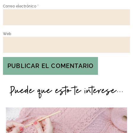
Correo electrónico
*
Web
Puede que esto te interese...