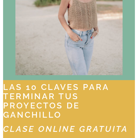
LAS 10 CLAVES PARA
TERMINAR TUS
PROYECTOS DE
GANCHILLO
CLASE ONLINE GRATUITA