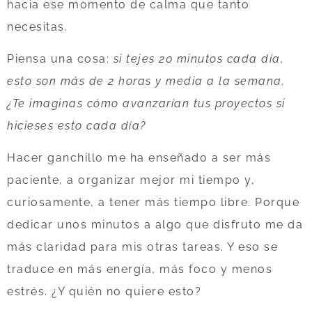
hacia ese momento de calma que tanto
necesitas.
Piensa una cosa:
si tejes 20 minutos cada día,
esto son más de 2 horas y media a la semana.
¿Te imaginas cómo avanzarían tus proyectos si
hicieses esto cada día?
Hacer ganchillo me ha enseñado a ser más
paciente, a organizar mejor mi tiempo y,
curiosamente, a tener más tiempo libre. Porque
dedicar unos minutos a algo que disfruto me da
más claridad para mis otras tareas. Y eso se
traduce en más energía, más foco y menos
estrés. ¿Y quién no quiere esto?