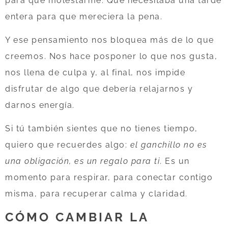
para qué molestarme. Que necesitaba una tarde
entera para que mereciera la pena.
Y ese pensamiento nos bloquea más de lo que
creemos. Nos hace posponer lo que nos gusta,
nos llena de culpa y, al final, nos impide
disfrutar de algo que debería relajarnos y
darnos energía.
Si tú también sientes que no tienes tiempo,
quiero que recuerdes algo:
el ganchillo no es
una obligación, es un regalo para ti
. Es un
momento para respirar, para conectar contigo
misma, para recuperar calma y claridad.
CÓMO CAMBIAR LA