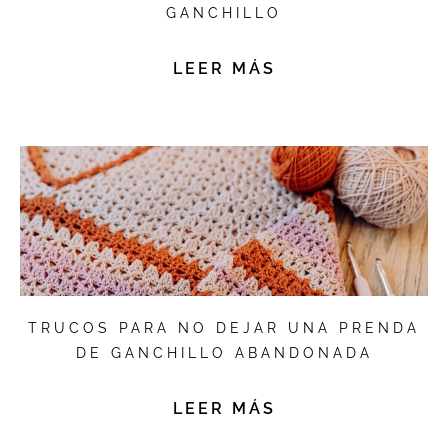
GANCHILLO
LEER MÁS
TRUCOS PARA NO DEJAR UNA PRENDA
DE GANCHILLO ABANDONADA
LEER MÁS