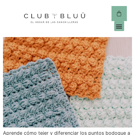
CLUB 
Aprende cómo tejer y diferenciar los puntos bodoque a