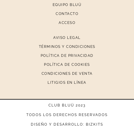
EQUIPO BLUÜ
CONTACTO
ACCESO
AVISO LEGAL
TÉRMINOS Y CONDICIONES
POLÍTICA DE PRIVACIDAD
POLÍTICA DE COOKIES
CONDICIONES DE VENTA
LITIGIOS EN LÍNEA
CLUB BLUÜ 2023
TODOS LOS DERECHOS RESERVADOS
DISEÑO Y DESARROLLO: BIZKITS