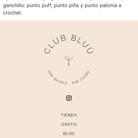
ganchillo: punto puff, punto piña y punto paloma a
crochet.
TIENDA
GRATIS
BLOG