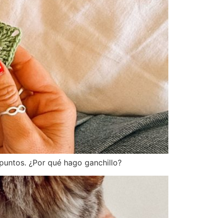
 puntos. ¿Por qué hago ganchillo?