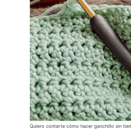
Quiero contarte cómo hacer ganchillo sin tiem