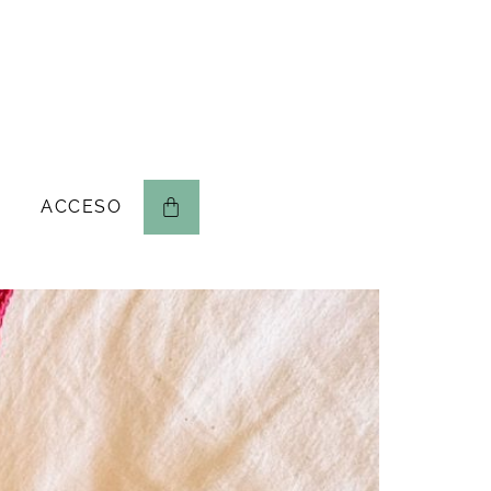
ACCESO