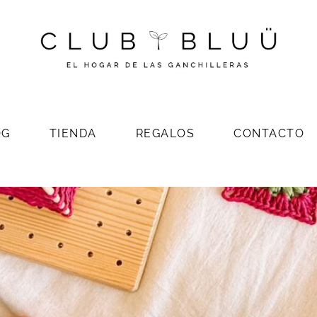
OG
TIENDA
REGALOS
CONTACTO