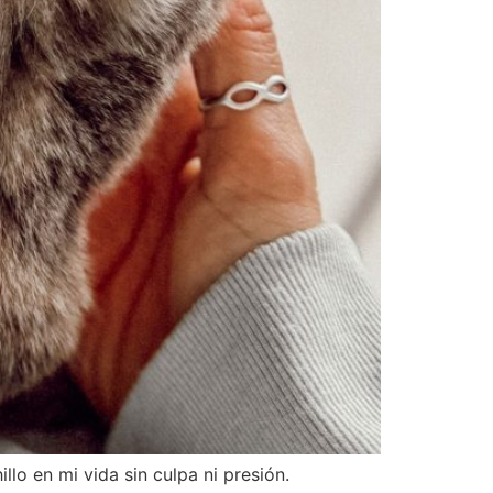
lo en mi vida sin culpa ni presión.