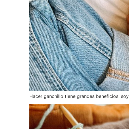
Hacer ganchillo tiene grandes beneficios: so