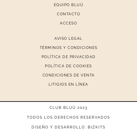
EQUIPO BLUÜ
CONTACTO
ACCESO
AVISO LEGAL
TÉRMINOS Y CONDICIONES
POLÍTICA DE PRIVACIDAD
POLÍTICA DE COOKIES
CONDICIONES DE VENTA
LITIGIOS EN LÍNEA
CLUB BLUÜ 2023
TODOS LOS DERECHOS RESERVADOS
DISEÑO Y DESARROLLO: BIZKITS