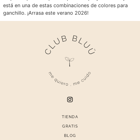
está en una de estas combinaciones de colores para
ganchillo. ¡Arrasa este verano 2026!
TIENDA
GRATIS
BLOG