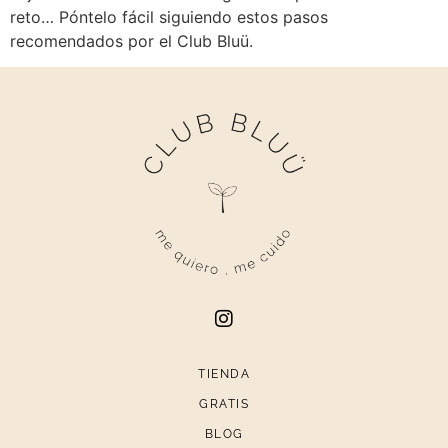
reto… Póntelo fácil siguiendo estos pasos
recomendados por el Club Bluü.
TIENDA
GRATIS
BLOG