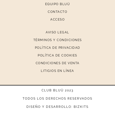
EQUIPO BLUÜ
CONTACTO
ACCESO
AVISO LEGAL
TÉRMINOS Y CONDICIONES
POLÍTICA DE PRIVACIDAD
POLÍTICA DE COOKIES
CONDICIONES DE VENTA
LITIGIOS EN LÍNEA
CLUB BLUÜ 2023
TODOS LOS DERECHOS RESERVADOS
DISEÑO Y DESARROLLO: BIZKITS