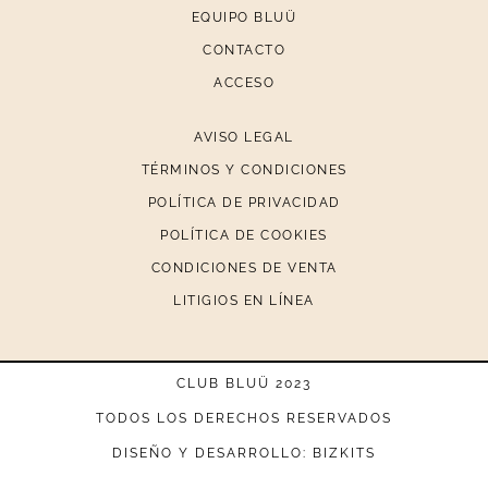
EQUIPO BLUÜ
CONTACTO
ACCESO
AVISO LEGAL
TÉRMINOS Y CONDICIONES
POLÍTICA DE PRIVACIDAD
POLÍTICA DE COOKIES
CONDICIONES DE VENTA
LITIGIOS EN LÍNEA
CLUB BLUÜ 2023
TODOS LOS DERECHOS RESERVADOS
DISEÑO Y DESARROLLO: BIZKITS