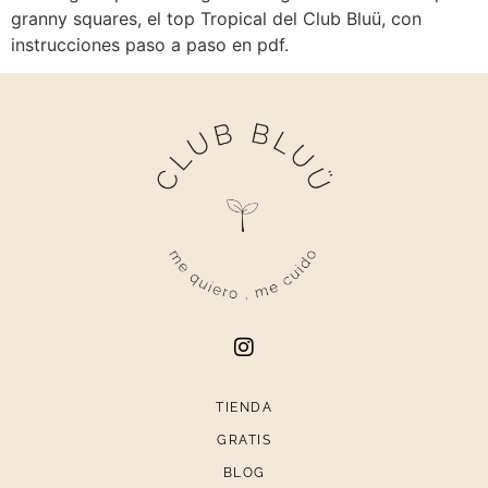
granny squares, el top Tropical del Club Bluü, con
instrucciones paso a paso en pdf.
TIENDA
GRATIS
BLOG