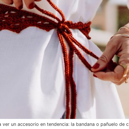
er un accesorio en tendencia: la bandana o pañuelo de cro