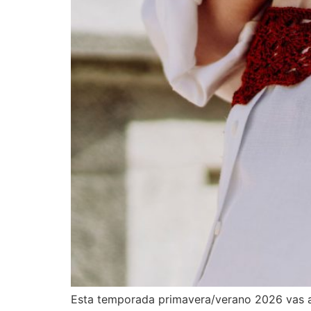
Esta temporada primavera/verano 2026 vas a v