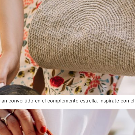
an convertido en el complemento estrella. Inspírate con el