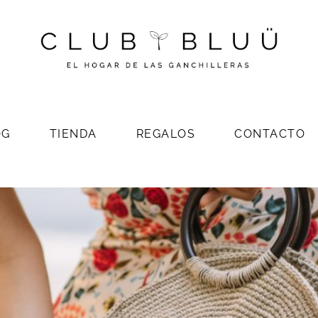
OG
TIENDA
REGALOS
CONTACTO