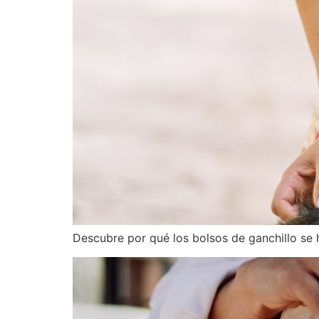
Descubre por qué los bolsos de ganchillo se h