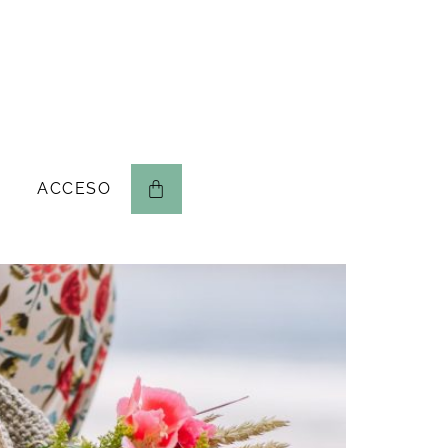
ACCESO