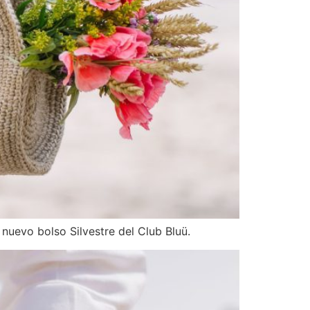
 nuevo bolso Silvestre del Club Bluü.