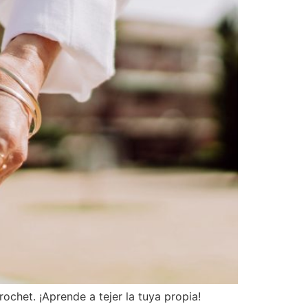
chet. ¡Aprende a tejer la tuya propia!