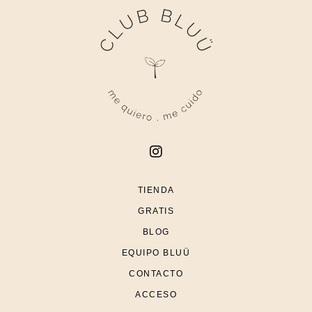
TIENDA
GRATIS
BLOG
EQUIPO BLUÜ
CONTACTO
ACCESO