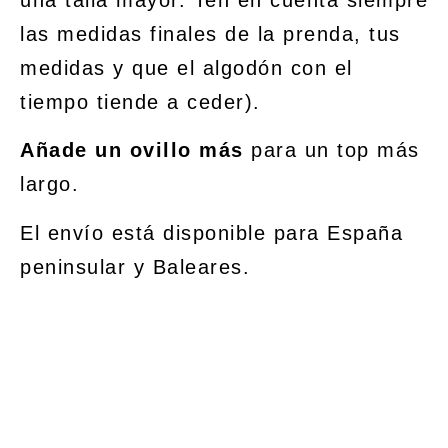
las medidas finales de la prenda, tus
medidas y que el algodón con el
tiempo tiende a ceder
).
Añade un ovillo más
para un top más
largo.
El envío está disponible para España
peninsular y Baleares.