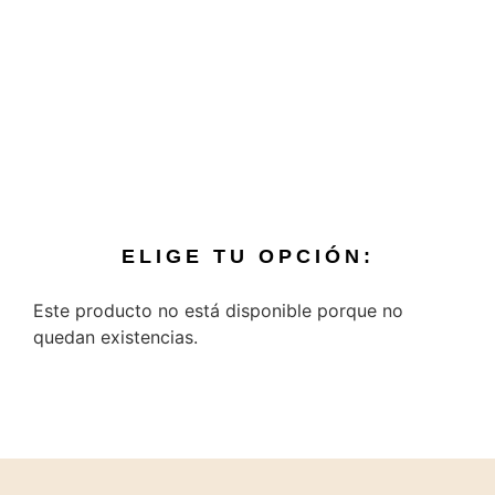
ELIGE TU OPCIÓN:
Este producto no está disponible porque no
quedan existencias.