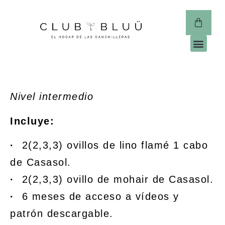
CLUB 
Nivel intermedio
Incluye:
·
2(2,3,3) ovillos de lino flamé 1 cabo
de Casasol.
·
2(2,3,3) ovillo de mohair de Casasol.
·
6 meses de acceso a vídeos y
patrón descargable.