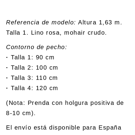
Referencia de modelo:
Altura 1,63 m.
Talla 1. Lino rosa, mohair crudo.
Contorno de pecho:
·
Talla 1: 90 cm
·
Talla 2: 100 cm
·
Talla 3: 110 cm
·
Talla 4: 120 cm
(Nota: Prenda con holgura positiva de
8-10 cm).
El envío está disponible para España