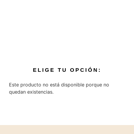
ELIGE TU OPCIÓN:
Este producto no está disponible porque no
quedan existencias.