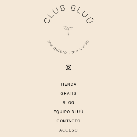
TIENDA
GRATIS
BLOG
EQUIPO BLUÜ
CONTACTO
ACCESO