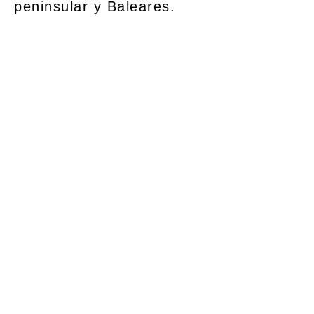
peninsular y Baleares.