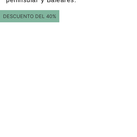
DESCUENTO DEL 40%