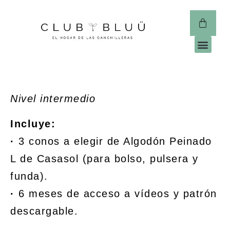
CLUB 
Nivel intermedio
Incluye:
·
3 conos a elegir de Algodón Peinado
L de Casasol (para bolso, pulsera y
funda).
·
6 meses de acceso a vídeos y patrón
descargable.