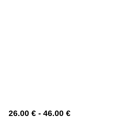
26.00
€
-
46.00
€