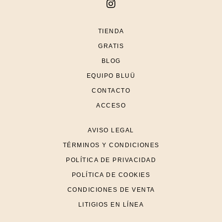
TIENDA
GRATIS
BLOG
EQUIPO BLUÜ
CONTACTO
ACCESO
AVISO LEGAL
TÉRMINOS Y CONDICIONES
POLÍTICA DE PRIVACIDAD
POLÍTICA DE COOKIES
CONDICIONES DE VENTA
LITIGIOS EN LÍNEA