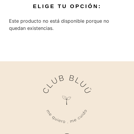
ELIGE TU OPCIÓN:
Este producto no está disponible porque no
quedan existencias.