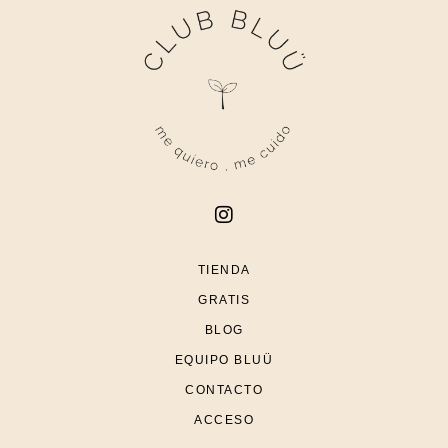
TIENDA
GRATIS
BLOG
EQUIPO BLUÜ
CONTACTO
ACCESO