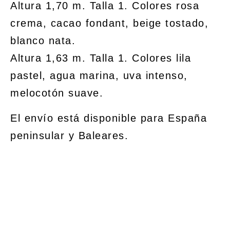
Altura 1,70 m. Talla 1. Colores rosa
crema, cacao fondant, beige tostado,
blanco nata.
Altura 1,63 m. Talla 1. Colores lila
pastel, agua marina, uva intenso,
melocotón suave.
El envío está disponible para España
peninsular y Baleares.