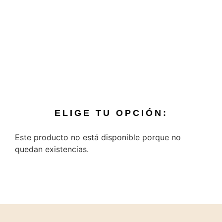
ELIGE TU OPCIÓN:
Este producto no está disponible porque no
quedan existencias.