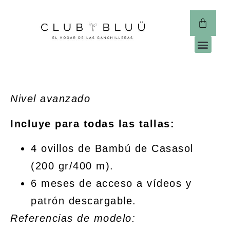
CLUB 
Nivel avanzado
Incluye para todas las tallas:
4 ovillos de Bambú de Casasol
(200 gr/400 m).
6 meses de acceso a vídeos y
patrón descargable.
Referencias de modelo: