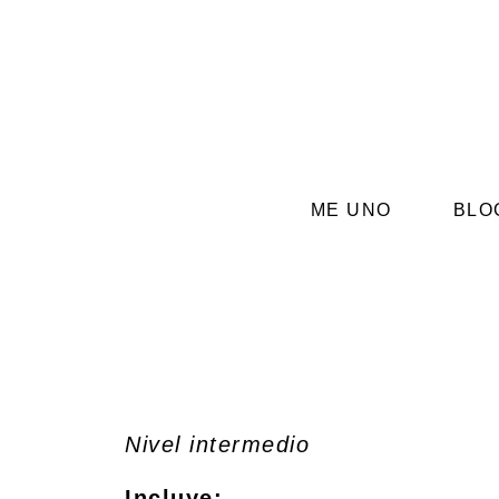
ME UNO
BLO
Nivel intermedio
Incluye: