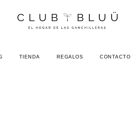
G
TIENDA
REGALOS
CONTACTO