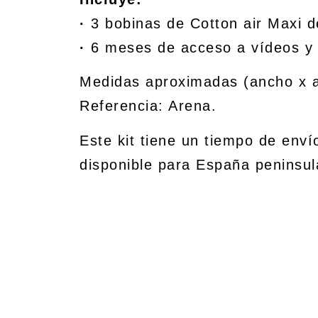
·
3 bobinas de Cotton air Maxi d
·
6 meses de acceso a vídeos y 
Medidas aproximadas (ancho x a
Referencia: Arena.
Este kit tiene un tiempo de enví
disponible para España peninsul