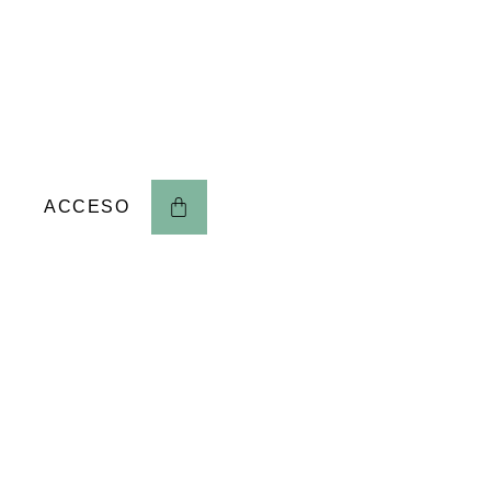
ACCESO