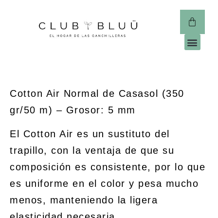
CLUB 
Cotton Air Normal de Casasol (350
gr/50 m) – Grosor: 5 mm
El Cotton Air es un sustituto del
trapillo, con la ventaja de que su
composición es consistente, por lo que
es uniforme en el color y pesa mucho
menos, manteniendo la ligera
elasticidad necesaria.