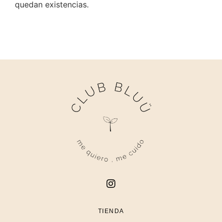
quedan existencias.
TIENDA