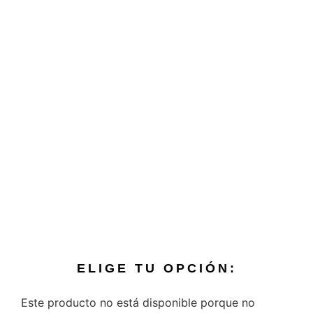
ELIGE TU OPCIÓN:
Este producto no está disponible porque no