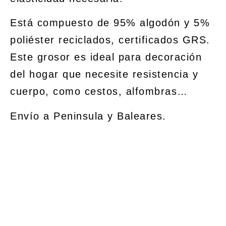
Está compuesto de 95% algodón y 5%
poliéster reciclados, certificados GRS.
Este grosor es ideal para decoración
del hogar que necesite resistencia y
cuerpo, como cestos, alfombras…
Envío a Peninsula y Baleares.