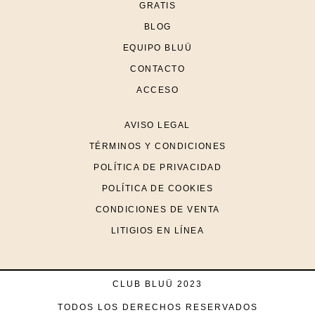
GRATIS
BLOG
EQUIPO BLUÜ
CONTACTO
ACCESO
AVISO LEGAL
TÉRMINOS Y CONDICIONES
POLÍTICA DE PRIVACIDAD
POLÍTICA DE COOKIES
CONDICIONES DE VENTA
LITIGIOS EN LÍNEA
CLUB BLUÜ 2023
TODOS LOS DERECHOS RESERVADOS