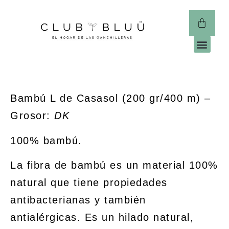
CLUB 
Bambú L de Casasol (200 gr/400 m) –
Grosor:
DK
100% bambú.
La fibra de bambú es un material 100%
natural que tiene propiedades
antibacterianas y también
antialérgicas. Es un hilado natural,