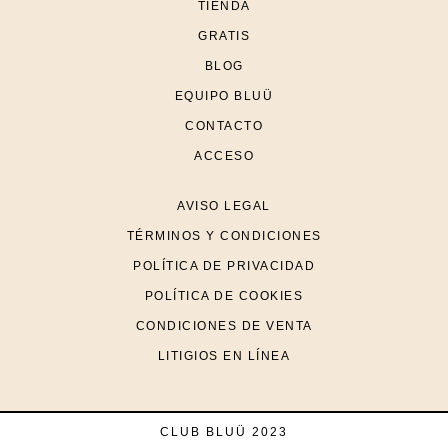
TIENDA
GRATIS
BLOG
EQUIPO BLUÜ
CONTACTO
ACCESO
AVISO LEGAL
TÉRMINOS Y CONDICIONES
POLÍTICA DE PRIVACIDAD
POLÍTICA DE COOKIES
CONDICIONES DE VENTA
LITIGIOS EN LÍNEA
CLUB BLUÜ 2023