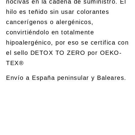
nocivas en la cadena de suministro. El
hilo es teñido sin usar colorantes
cancerígenos o alergénicos,
convirtiéndolo en totalmente
hipoalergénico, por eso se certifica con
el sello DETOX TO ZERO por OEKO-
TEX®
Envío a España peninsular y Baleares.