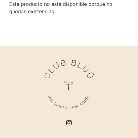
Este producto no está disponible porque no
quedan existencias.