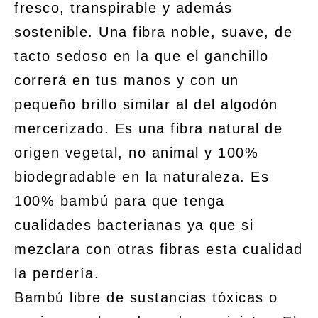
fresco, transpirable y además
sostenible. Una fibra noble, suave, de
tacto sedoso en la que el ganchillo
correrá en tus manos y con un
pequeño brillo similar al del algodón
mercerizado. Es una fibra natural de
origen vegetal, no animal y 100%
biodegradable en la naturaleza. Es
100% bambú para que tenga
cualidades bacterianas ya que si
mezclara con otras fibras esta cualidad
la perdería.
Bambú libre de sustancias tóxicas o