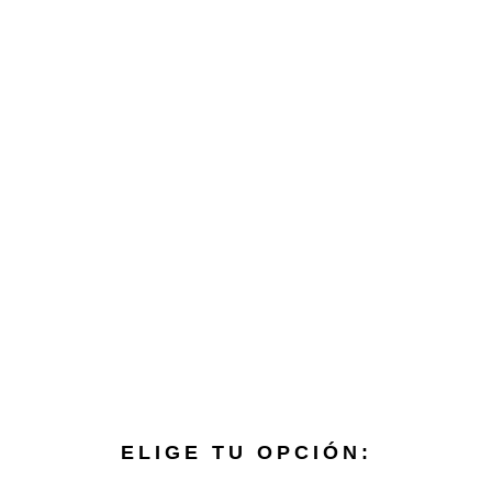
ELIGE TU OPCIÓN: