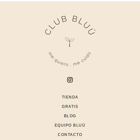
TIENDA
GRATIS
BLOG
EQUIPO BLUÜ
CONTACTO