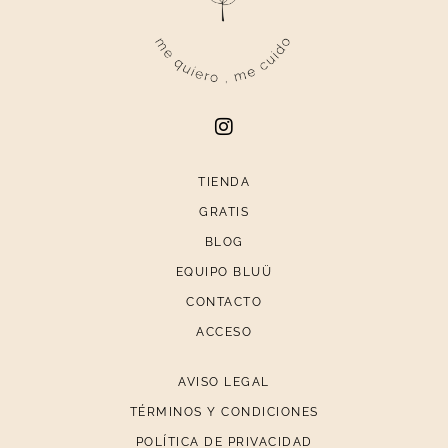
TIENDA
GRATIS
BLOG
EQUIPO BLUÜ
CONTACTO
ACCESO
AVISO LEGAL
TÉRMINOS Y CONDICIONES
POLÍTICA DE PRIVACIDAD