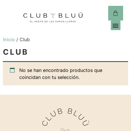
CLUB 
Inicio
/ Club
CLUB
No se han encontrado productos que
coincidan con tu selección.