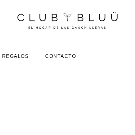
REGALOS
CONTACTO