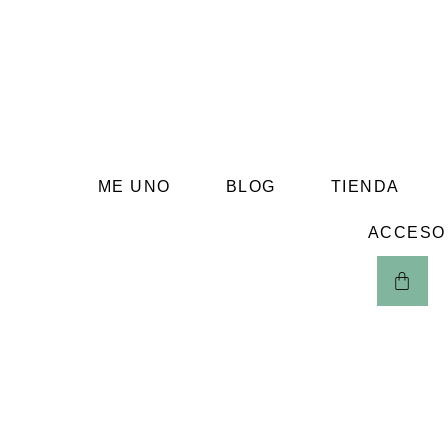
ME UNO
BLOG
TIENDA
ACCESO