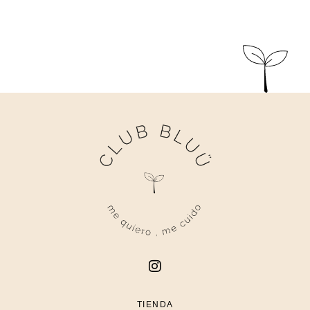
TIENDA