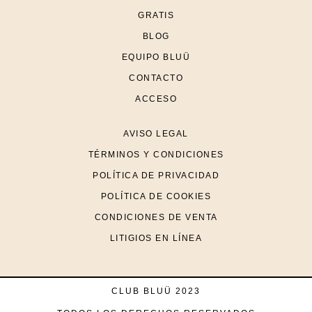
GRATIS
BLOG
EQUIPO BLUÜ
CONTACTO
ACCESO
AVISO LEGAL
TÉRMINOS Y CONDICIONES
POLÍTICA DE PRIVACIDAD
POLÍTICA DE COOKIES
CONDICIONES DE VENTA
LITIGIOS EN LÍNEA
CLUB BLUÜ 2023