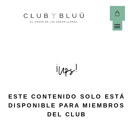
CLUB 
¡Ups!
ESTE CONTENIDO SOLO ESTÁ
DISPONIBLE PARA MIEMBROS
DEL CLUB