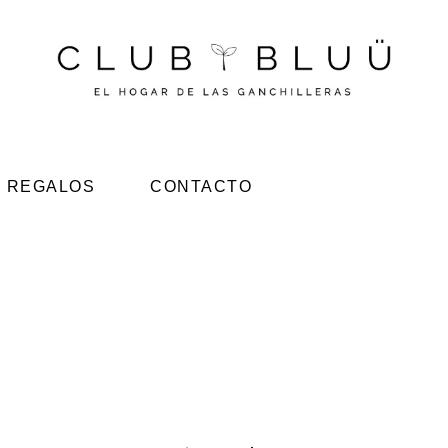
REGALOS
CONTACTO