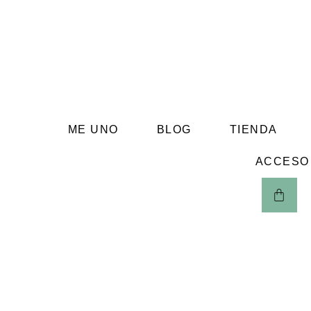
ME UNO
BLOG
TIENDA
ACCESO