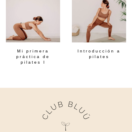
Mi primera
Introducción a
práctica de
pilates
pilates I