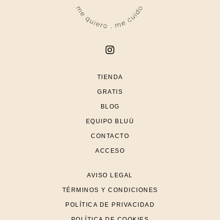
TIENDA
GRATIS
BLOG
EQUIPO BLUÜ
CONTACTO
ACCESO
AVISO LEGAL
TÉRMINOS Y CONDICIONES
POLÍTICA DE PRIVACIDAD
POLÍTICA DE COOKIES