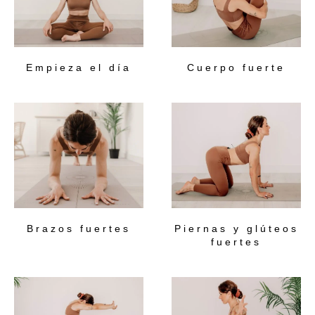
Empieza el día
Cuerpo fuerte
Brazos fuertes
Piernas y glúteos
fuertes