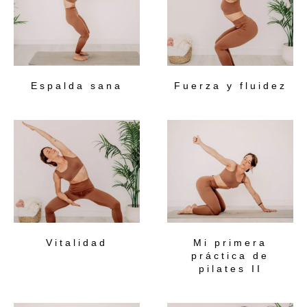
Espalda sana
Fuerza y fluidez
Vitalidad
Mi primera
práctica de
pilates II