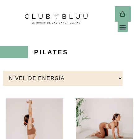
CLUB 
PILATES