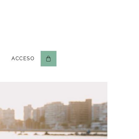
ACCESO