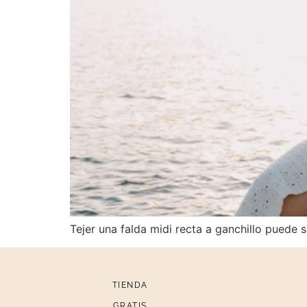
Tejer una falda midi recta a ganchillo puede
TIENDA
GRATIS