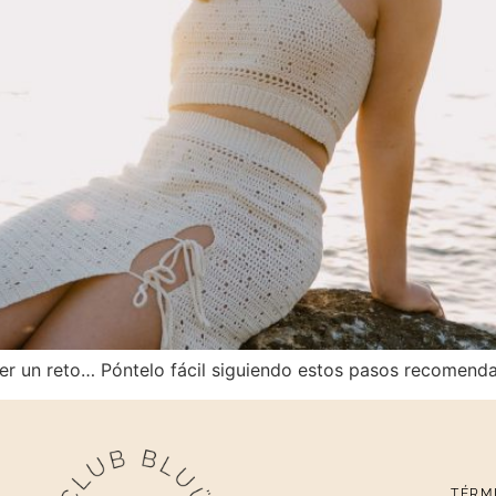
 ser un reto… Póntelo fácil siguiendo estos pasos recomenda
TÉRM