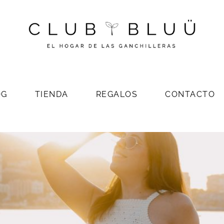
OG
TIENDA
REGALOS
CONTACTO