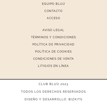
EQUIPO BLUÜ
CONTACTO
ACCESO
AVISO LEGAL
TÉRMINOS Y CONDICIONES
POLÍTICA DE PRIVACIDAD
POLÍTICA DE COOKIES
CONDICIONES DE VENTA
LITIGIOS EN LÍNEA
CLUB BLUÜ 2023
TODOS LOS DERECHOS RESERVADOS
DISEÑO Y DESARROLLO: BIZKITS