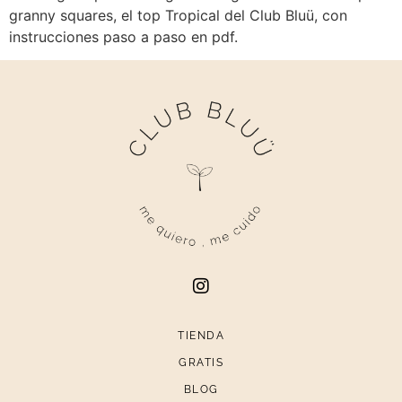
granny squares, el top Tropical del Club Bluü, con
instrucciones paso a paso en pdf.
TIENDA
GRATIS
BLOG