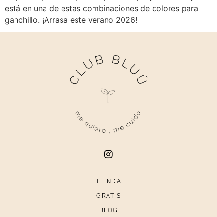
está en una de estas combinaciones de colores para
ganchillo. ¡Arrasa este verano 2026!
TIENDA
GRATIS
BLOG