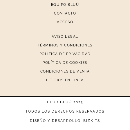
EQUIPO BLUÜ
CONTACTO
ACCESO
AVISO LEGAL
TÉRMINOS Y CONDICIONES
POLÍTICA DE PRIVACIDAD
POLÍTICA DE COOKIES
CONDICIONES DE VENTA
LITIGIOS EN LÍNEA
CLUB BLUÜ 2023
TODOS LOS DERECHOS RESERVADOS
DISEÑO Y DESARROLLO: BIZKITS