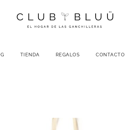
OG
TIENDA
REGALOS
CONTACTO