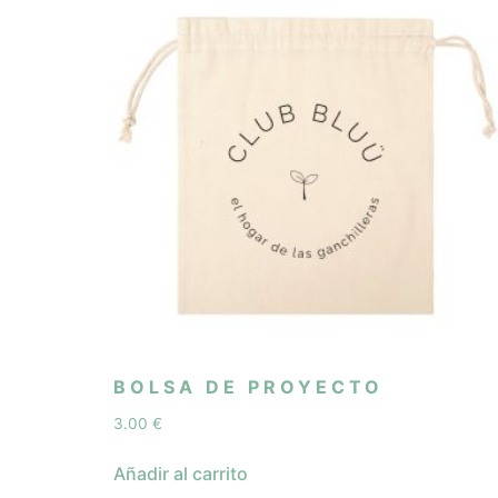
BOLSA DE PROYECTO
3.00
€
Añadir al carrito