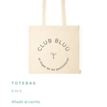
TOTEBAG
8.00
€
Añadir al carrito