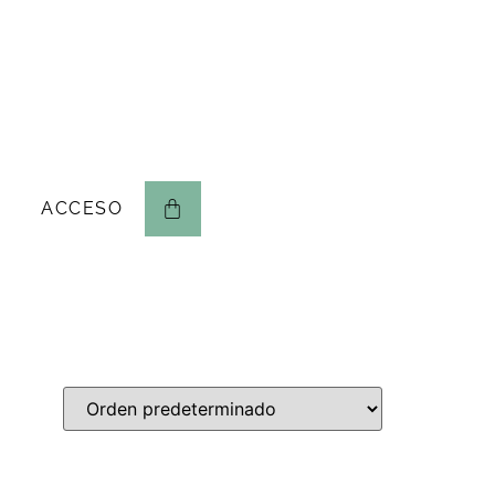
ACCESO