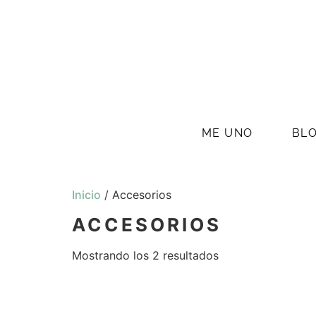
ME UNO
BL
Inicio
/ Accesorios
ACCESORIOS
Mostrando los 2 resultados