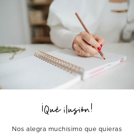
¡Qué ilusión!
Nos alegra muchísimo que quieras