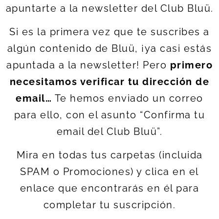
apuntarte a la newsletter del Club Bluü.
Si es la primera vez que te suscribes a
algún contenido de Bluü, ¡ya casi estás
apuntada a la newsletter! Pero
primero
necesitamos verificar tu dirección de
email…
Te hemos enviado un correo
para ello, con el asunto “Confirma tu
email del Club Bluü”.
Mira en todas tus carpetas (incluida
SPAM o Promociones) y clica en el
enlace que encontrarás en él para
completar tu suscripción.