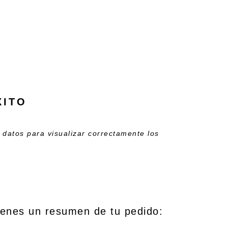
XITO
 datos para visualizar correctamente los
ienes un resumen de tu pedido: