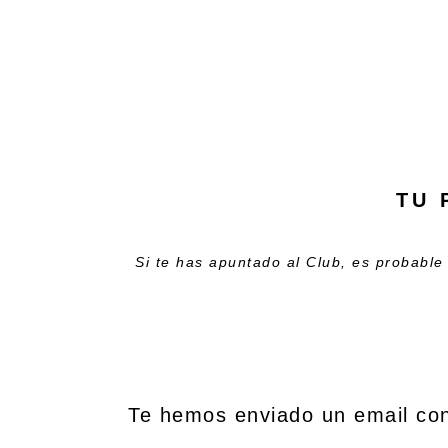
TU 
Si te has apuntado al Club, es probable
Te hemos enviado un email con 